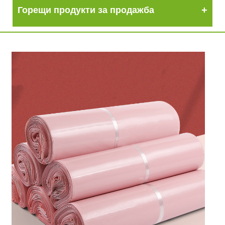
Горещи продукти за продажба