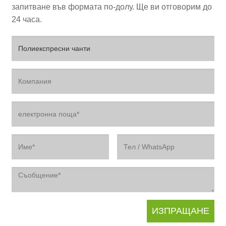
запитване във формата по-долу. Ще ви отговорим до
24 часа.