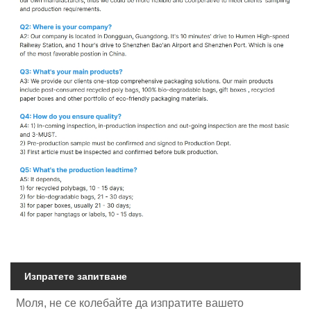
Изпратете запитване
Моля, не се колебайте да изпратите вашето