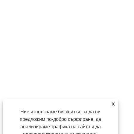
X
Ние използваме бисквитки, за да ви
предложим по-добро сърфиране, да
анализираме трафика на сайта и да