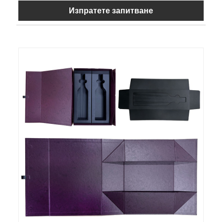
Изпратете запитване