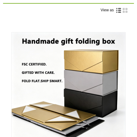
View as