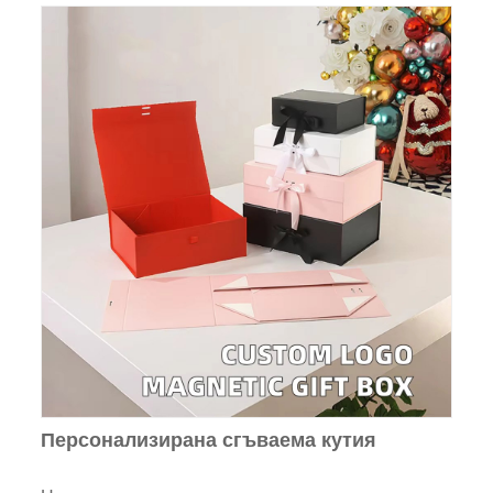
Персонализирана сгъваема кутия