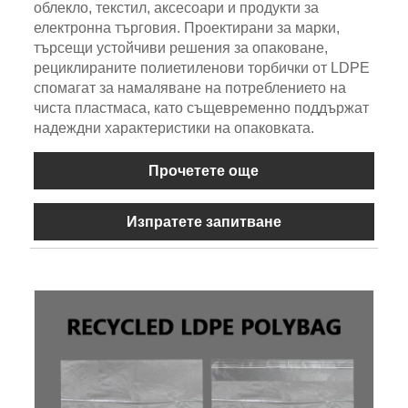
облекло, текстил, аксесоари и продукти за
електронна търговия. Проектирани за марки,
търсещи устойчиви решения за опаковане,
рециклираните полиетиленови торбички от LDPE
спомагат за намаляване на потреблението на
чиста пластмаса, като същевременно поддържат
надеждни характеристики на опаковката.
Прочетете още
Изпратете запитване