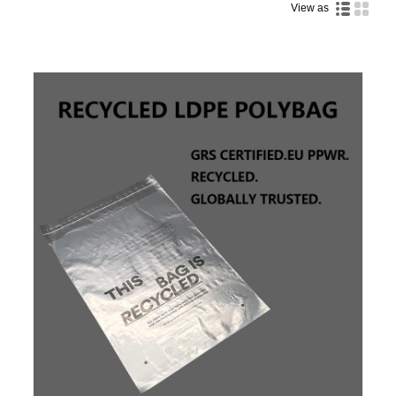
View as