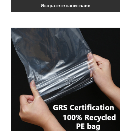
Изпратете запитване