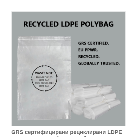
GRS сертифицирани рециклирани LDPE