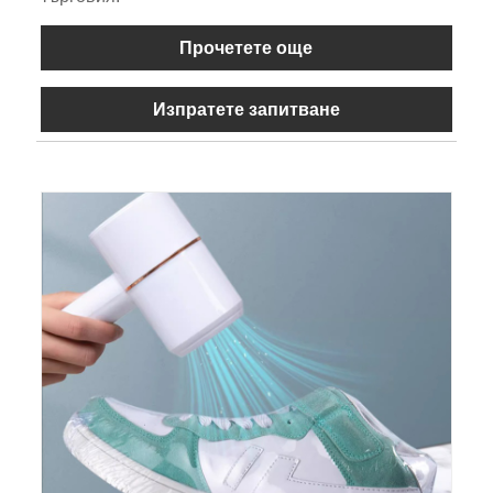
Прочетете още
Изпратете запитване