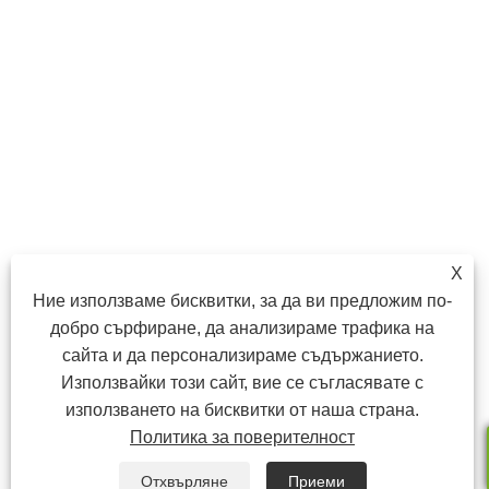
X
Ние използваме бисквитки, за да ви предложим по-
добро сърфиране, да анализираме трафика на
сайта и да персонализираме съдържанието.
Използвайки този сайт, вие се съгласявате с
използването на бисквитки от наша страна.
Политика за поверителност
Отхвърляне
Приеми