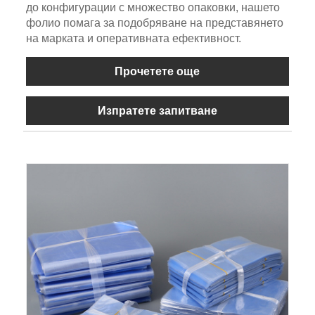
до конфигурации с множество опаковки, нашето
фолио помага за подобряване на представянето
на марката и оперативната ефективност.
Прочетете още
Изпратете запитване