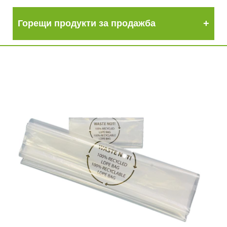
Горещи продукти за продажба