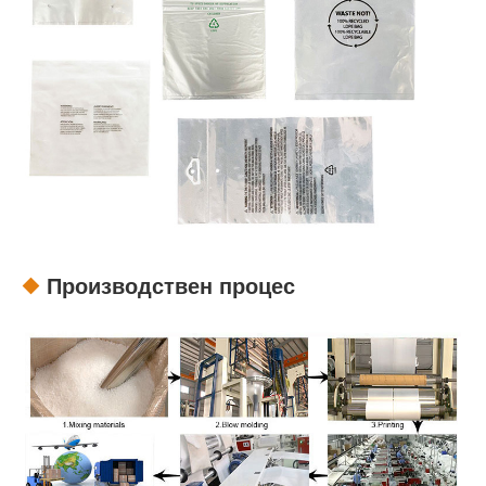
Производствен процес