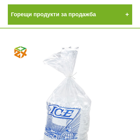
Горещи продукти за продажба