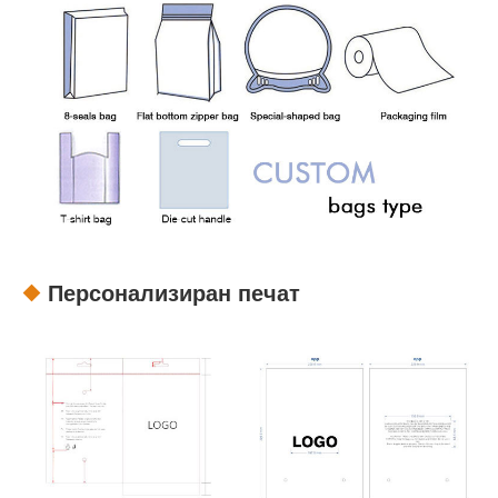
Персонализиран печат