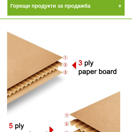
Горещи продукти за продажба