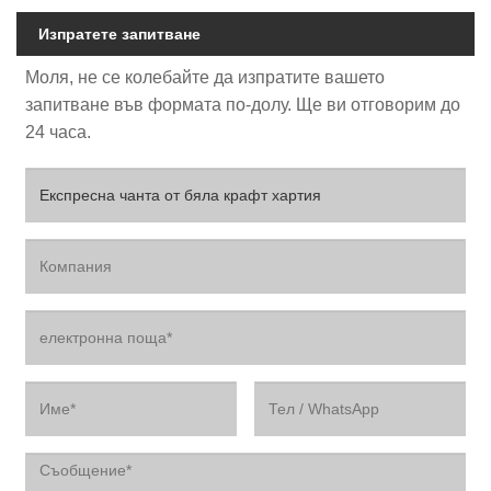
Изпратете запитване
Моля, не се колебайте да изпратите вашето
запитване във формата по-долу. Ще ви отговорим до
24 часа.