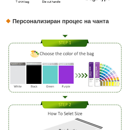
Персонализиран процес на чанта