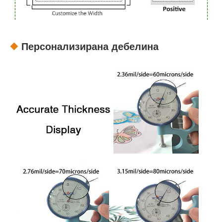
Персонализирана дебелина