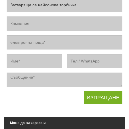
Може да ви хареса и