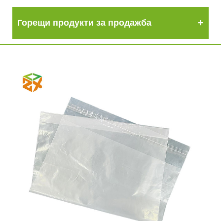
Горещи продукти за продажба