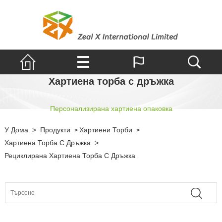
Хартиена торба с дръжка
Персонализирана хартиена опаковка
У Дома
>
Продукти
Хартиени Торби
>
>
Хартиена Торба С Дръжка
>
Рециклирана Хартиена Торба С Дръжка