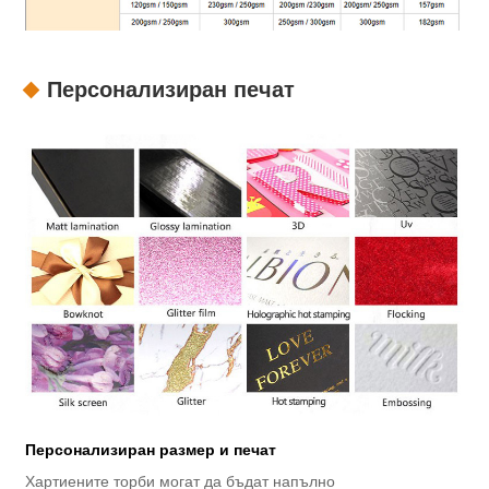
Персонализиран печат
Персонализиран размер и печат
Хартиените торби могат да бъдат напълно