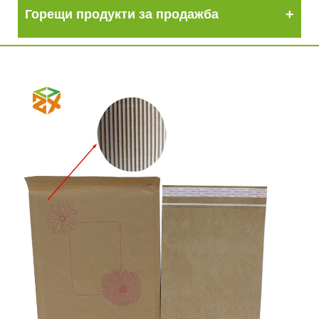
Горещи продукти за продажба