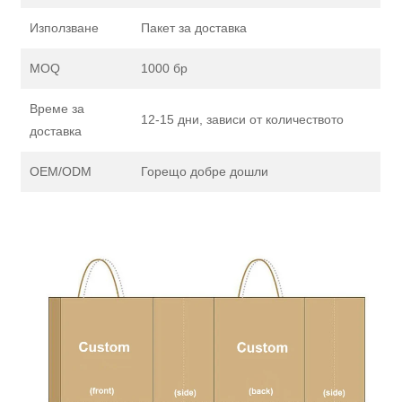
Използване
Пакет за доставка
MOQ
1000 бр
Време за
12-15 дни, зависи от количеството
доставка
OEM/ODM
Горещо добре дошли