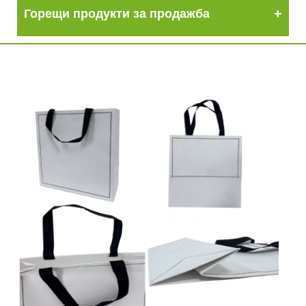
Горещи продукти за продажба