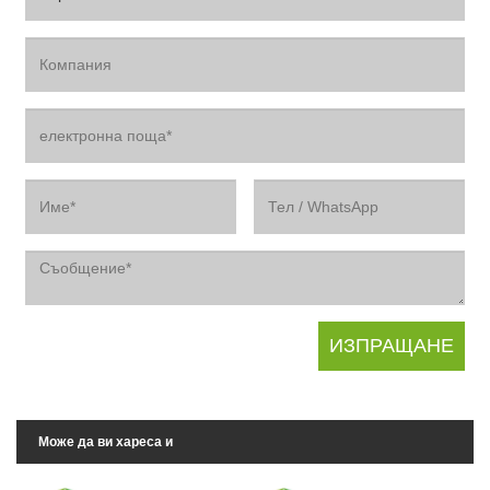
Може да ви хареса и