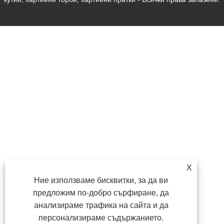
X
Ние използваме бисквитки, за да ви
предложим по-добро сърфиране, да
анализираме трафика на сайта и да
персонализираме съдържанието.