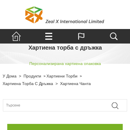
Хартиена торба с дръжка
Персонализирана хартиена опаковка
У Дома
>
Продукти
Хартиени Торби
>
>
Хартиена Торба С Дръжка
>
Хартиена Чанта