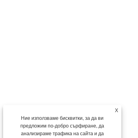
X
Ние използваме бисквитки, за да ви
предложим по-добро сърфиране, да
анализираме трафика на сайта и да