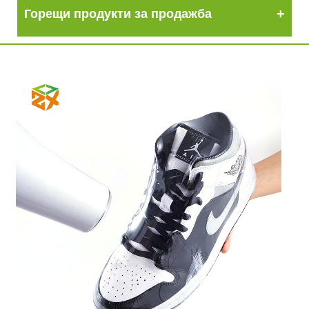
Горещи продукти за продажба