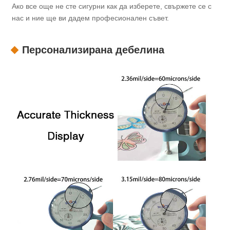
Ако все още не сте сигурни как да изберете, свържете се с
нас и ние ще ви дадем професионален съвет.
Персонализирана дебелина