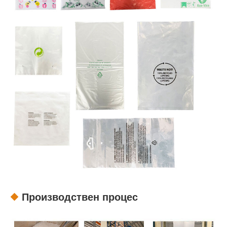
Производствен процес