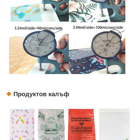
Продуктов калъф