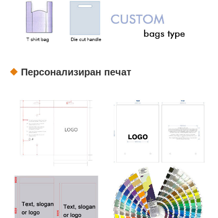
Персонализиран печат