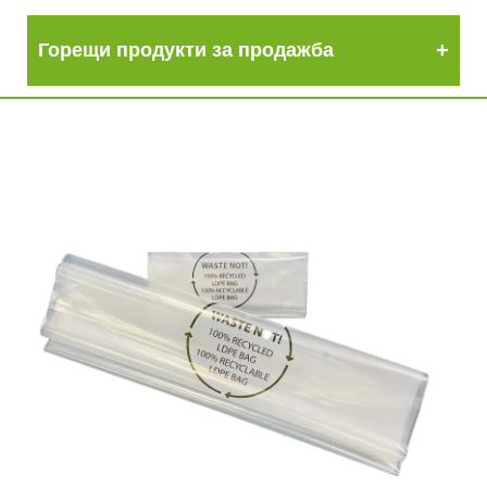
Горещи продукти за продажба