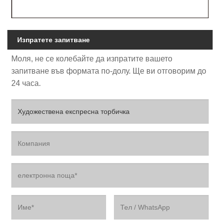
Изпратете запитване
Моля, не се колебайте да изпратите вашето
запитване във формата по-долу. Ще ви отговорим до
24 часа.