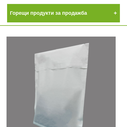
Горещи продукти за продажба