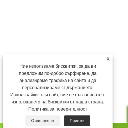
X
Ние използваме бисквитки, за да ви
предложим по-добро сърфиране, да
анализираме трафика на сайта и да
персонализираме съдържанието.
Използвайки този сайт, вие се съгласявате с
използването на бисквитки от наша страна.
Политика за поверителност
Отхвърляне
Приеми