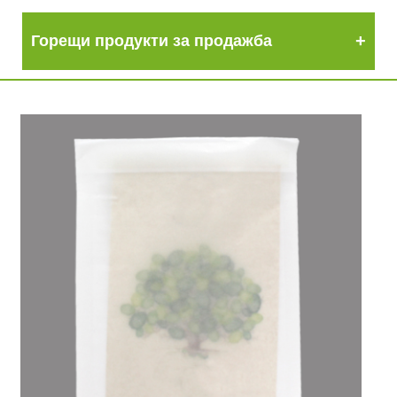
Горещи продукти за продажба