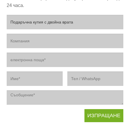
24 часа.