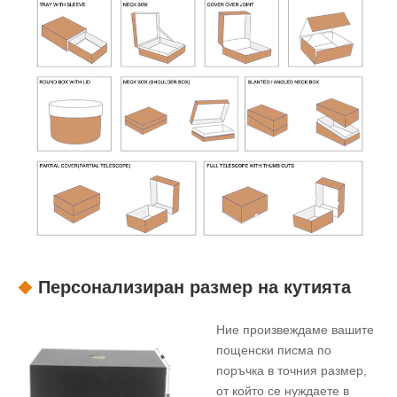
Персонализиран размер на кутията
Ние произвеждаме вашите
пощенски писма по
поръчка в точния размер,
от който се нуждаете в