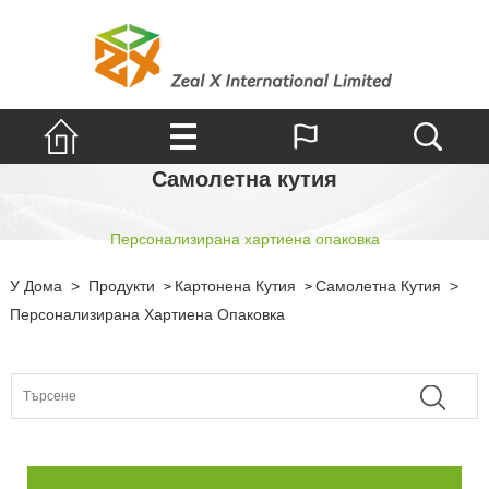
Самолетна кутия
Персонализирана хартиена опаковка
У Дома
>
Продукти
Картонена Кутия
Самолетна Кутия
>
>
>
Персонализирана Хартиена Опаковка