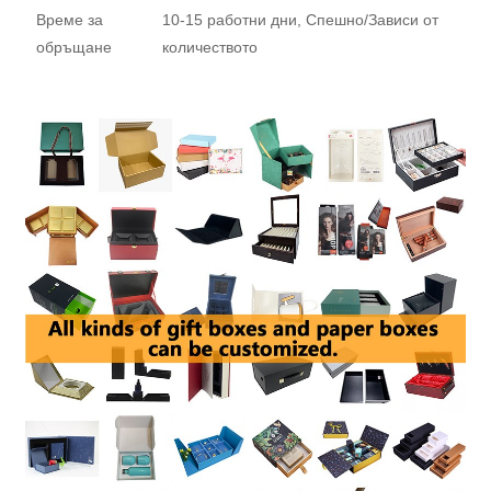
Време за
10-15 работни дни, Спешно/Зависи от
обръщане
количеството