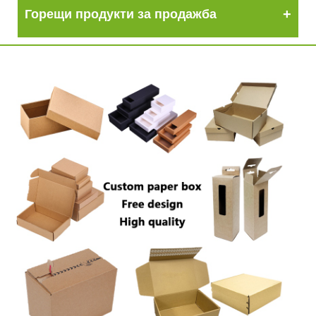
Горещи продукти за продажба