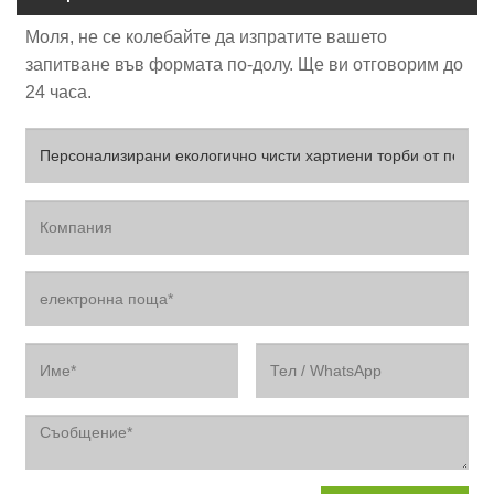
Моля, не се колебайте да изпратите вашето
запитване във формата по-долу. Ще ви отговорим до
24 часа.