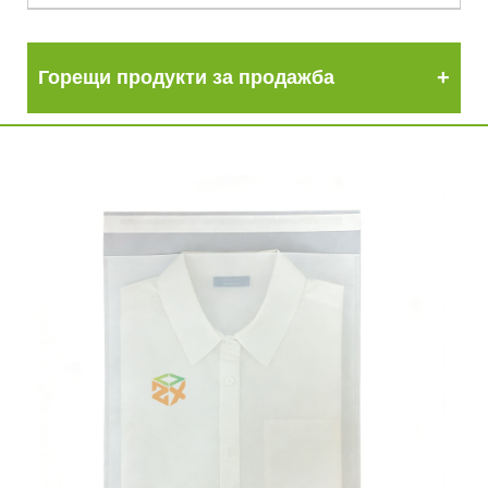
Горещи продукти за продажба