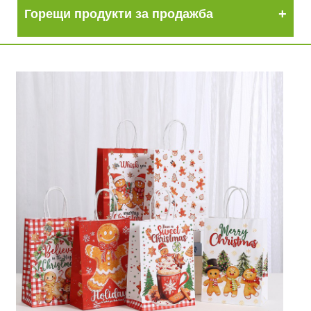
Горещи продукти за продажба