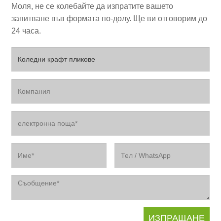
Моля, не се колебайте да изпратите вашето
запитване във формата по-долу. Ще ви отговорим до
24 часа.