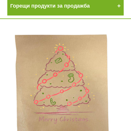
Горещи продукти за продажба