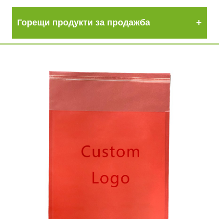
Горещи продукти за продажба