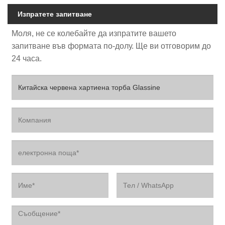
Изпратете запитване
Моля, не се колебайте да изпратите вашето
запитване във формата по-долу. Ще ви отговорим до
24 часа.