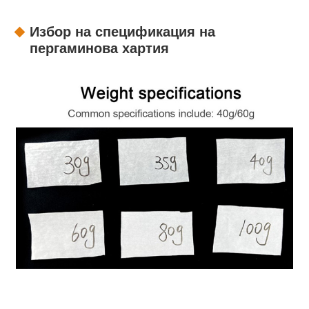
Избор на спецификация на
пергаминова хартия