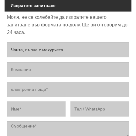
Изпратете запитване
Моля, не се колебайте да изпратите вашето
запитване във формата по-долу. Ще ви отговорим до
24 часа.