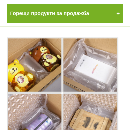
Горещи продукти за продажба