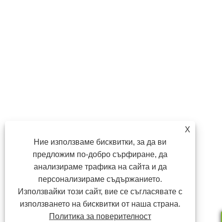
X
Ние използваме бисквитки, за да ви
предложим по-добро сърфиране, да
анализираме трафика на сайта и да
персонализираме съдържанието.
Използвайки този сайт, вие се съгласявате с
използването на бисквитки от наша страна.
Политика за поверителност