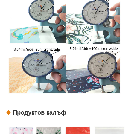
Продуктов калъф