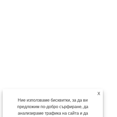
X
Ние използваме бисквитки, за да ви
предложим по-добро сърфиране, да
анализираме трафика на сайта и да