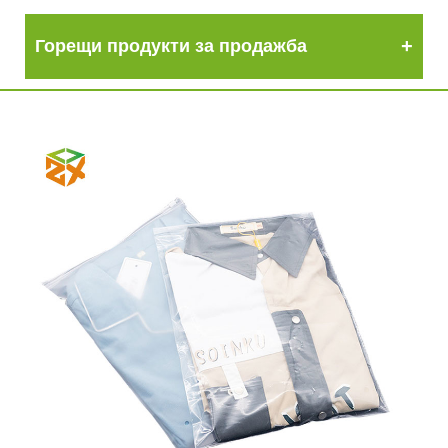
Горещи продукти за продажба