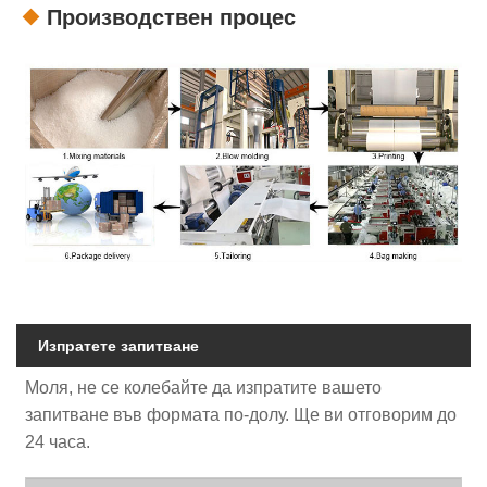
Производствен процес
Изпратете запитване
Моля, не се колебайте да изпратите вашето
запитване във формата по-долу. Ще ви отговорим до
24 часа.