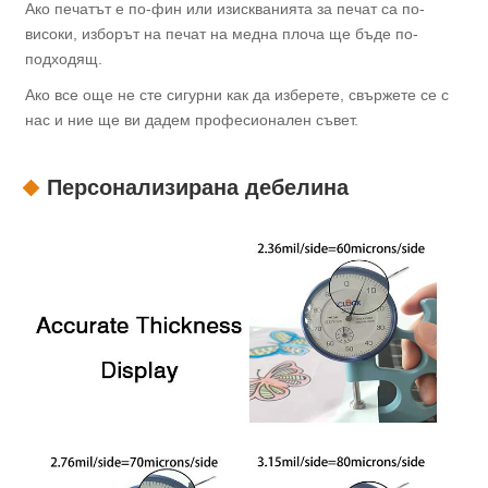
Ако печатът е по-фин или изискванията за печат са по-
високи, изборът на печат на медна плоча ще бъде по-
подходящ.
Ако все още не сте сигурни как да изберете, свържете се с
нас и ние ще ви дадем професионален съвет.
Персонализирана дебелина