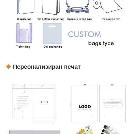
Персонализиран печат