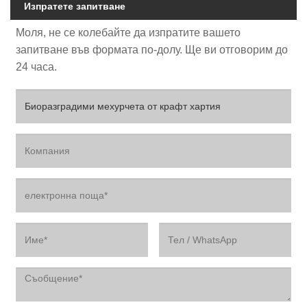
Изпратете запитване
Моля, не се колебайте да изпратите вашето
запитване във формата по-долу. Ще ви отговорим до
24 часа.