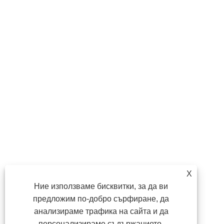
X
Ние използваме бисквитки, за да ви
предложим по-добро сърфиране, да
анализираме трафика на сайта и да
персонализираме съдържанието.