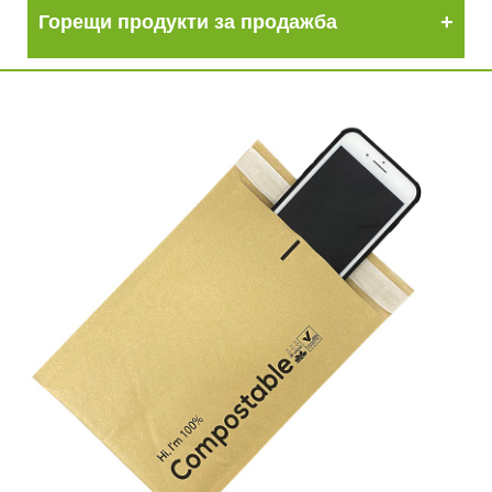
Горещи продукти за продажба