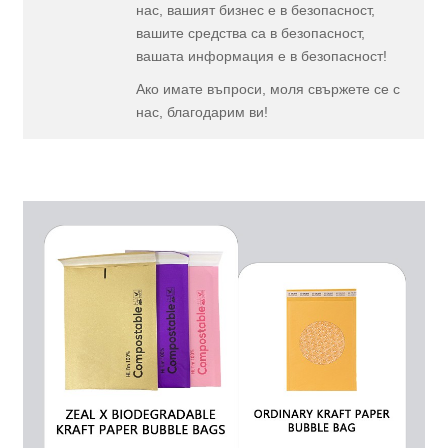
нас, вашият бизнес е в безопасност,
вашите средства са в безопасност,
вашата информация е в безопасност!
Ако имате въпроси, моля свържете се с
нас, благодарим ви!