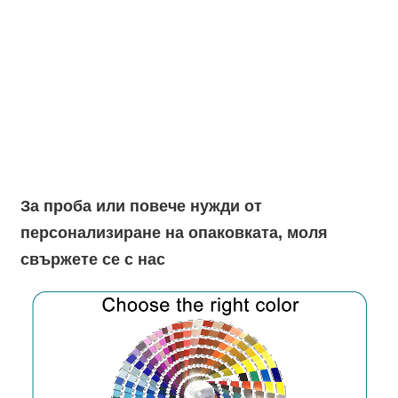
За проба или повече нужди от
персонализиране на опаковката, моля
свържете се с нас