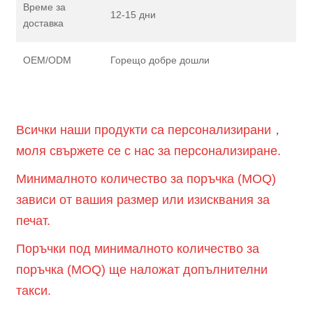
Време за
12-15 дни
доставка
OEM/ODM
Горещо добре дошли
Всички наши продукти са персонализирани，
моля свържете се с нас за персонализиране.
Минималното количество за поръчка (MOQ)
зависи от вашия размер или изисквания за
печат.
Поръчки под минималното количество за
поръчка (MOQ) ще наложат допълнителни
такси.