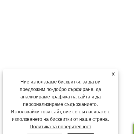
X
Ние използваме бисквитки, за да ви
предложим по-добро сърфиране, да
анализираме трафика на сайта и да
персонализираме съдържанието.
Използвайки този сайт, вие се съгласявате с
използването на бисквитки от наша страна.
Политика за поверителност