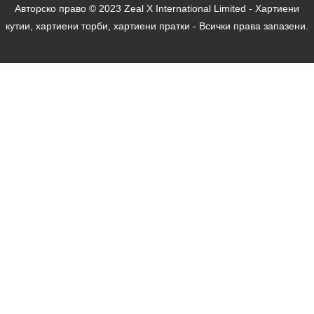
Авторско право © 2023 Zeal X International Limited - Хартиени
кутии, хартиени торби, хартиени пратки - Всички права запазени.