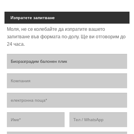
Изпратете запитване
Моля, не се колебайте да изпратите вашето
запитване във формата по-долу. Ще ви отговорим до
24 часа.