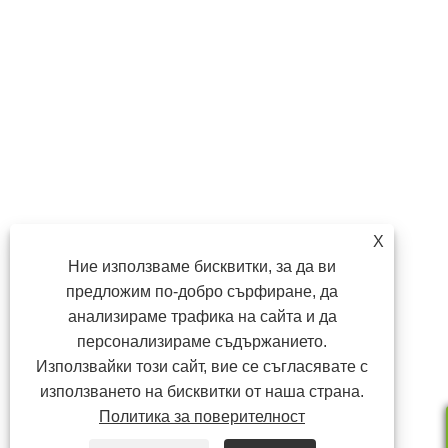
X
Ние използваме бисквитки, за да ви
предложим по-добро сърфиране, да
анализираме трафика на сайта и да
персонализираме съдържанието.
Използвайки този сайт, вие се съгласявате с
използването на бисквитки от наша страна.
Политика за поверителност