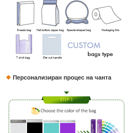
Персонализиран процес на чанта