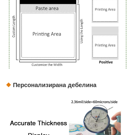
Персонализирана дебелина