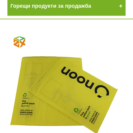
Горещи продукти за продажба