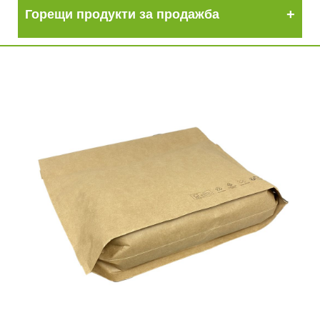
Горещи продукти за продажба