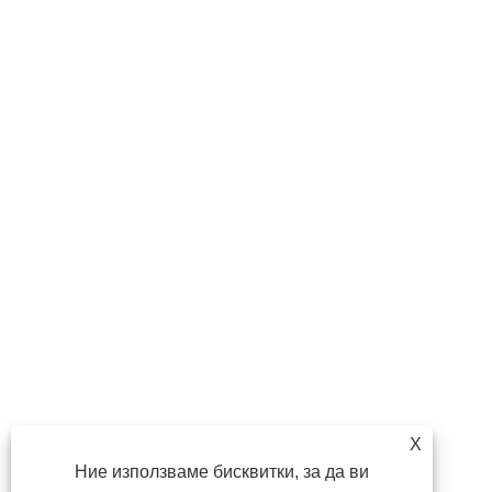
X
Ние използваме бисквитки, за да ви