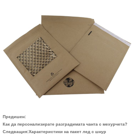
Предишен:
Как да персонализирате разградимата чанта с мехурчета?
Следващия:
Характеристики на пакет лед с шнур